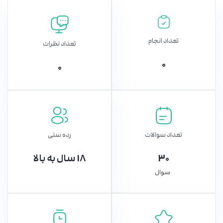
تعداد انجام
تعداد نظرات
0
0
تعداد سوالات
رده سنی
30
18 سال به بالا
سوال