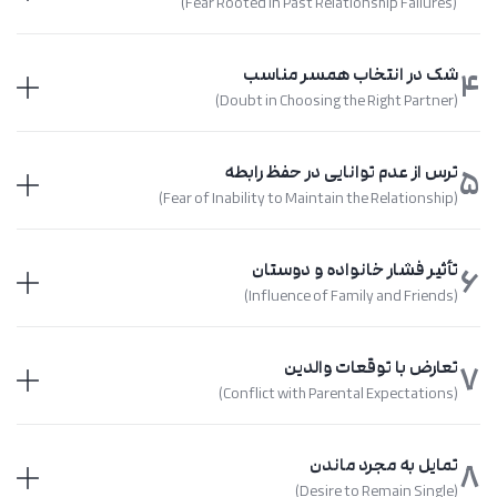
(Fear Rooted in Past Relationship Failures)
شک در انتخاب همسر مناسب
4
(Doubt in Choosing the Right Partner)
ترس از عدم توانایی در حفظ رابطه
5
(Fear of Inability to Maintain the Relationship)
تأثیر فشار خانواده و دوستان
6
(Influence of Family and Friends)
تعارض با توقعات والدین
7
(Conflict with Parental Expectations)
تمایل به مجرد ماندن
8
(Desire to Remain Single)