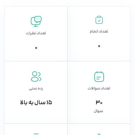
تعداد انجام
تعداد نظرات
0
0
تعداد سوالات
رده سنی
30
15 سال به بالا
سوال